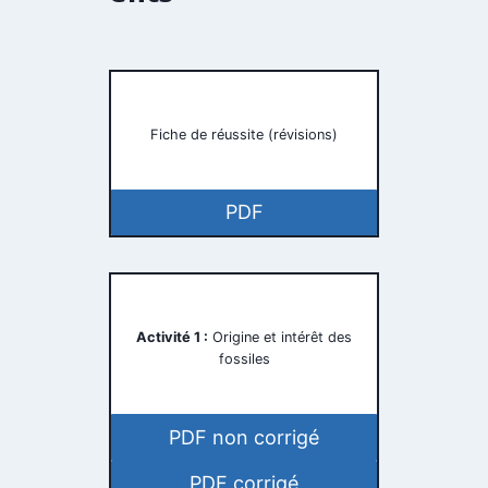
Fiche de réussite (révisions)
PDF
Activité 1 :
Origine et intérêt des
fossiles
PDF non corrigé
PDF corrigé