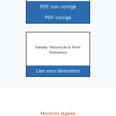
PDF non corrigé
PDF corrigé
Genially “Histoire de la Terre”
(Animation)
Lien vers l’animation
Mentions légales