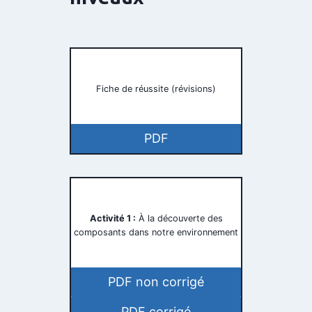
Fiche de réussite (révisions)
PDF
Activité 1 :
À la découverte des
composants dans notre environnement
PDF non corrigé
PDF corrigé