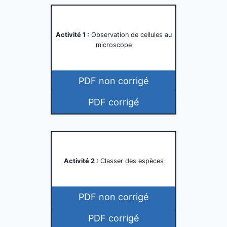
Activité 1 :
Observation de cellules au
microscope
PDF non corrigé
PDF corrigé
Activité 2 :
Classer des espèces
PDF non corrigé
PDF corrigé