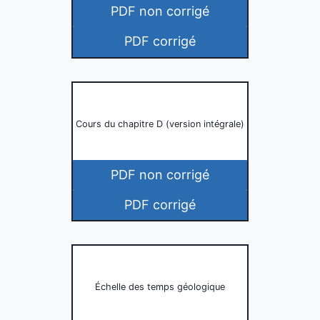
PDF non corrigé
PDF corrigé
Cours du chapitre D (version intégrale)
PDF non corrigé
PDF corrigé
Échelle des temps géologique