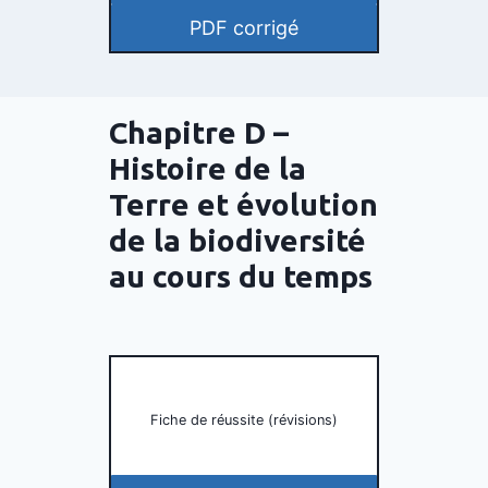
PDF corrigé
Chapitre D –
Histoire de la
Terre et évolution
de la biodiversité
au cours du temps
Fiche de réussite (révisions)