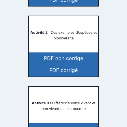
Activité 2 :
Des exemples d’espèces et
biodiversité
PDF non corrigé
PDF corrigé
Activité 3 :
Différence entre vivant et
non vivant au microscope