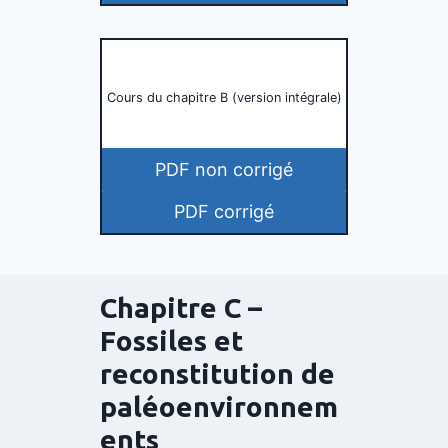
Cours du chapitre B (version intégrale)
PDF non corrigé
PDF corrigé
Chapitre C –
Fossiles et
reconstitution de
paléoenvironnem
ents