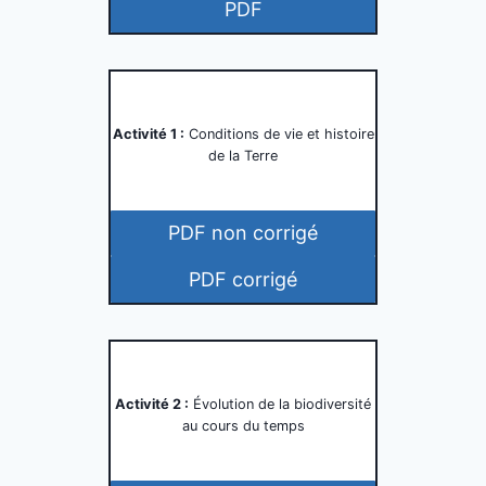
PDF
Activité 1 :
Conditions de vie et histoire
de la Terre
PDF non corrigé
PDF corrigé
Activité 2 :
Évolution de la biodiversité
au cours du temps