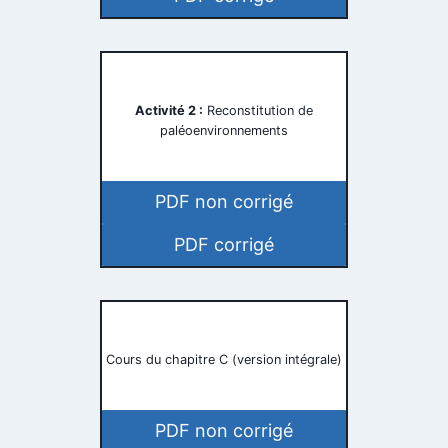
Activité 2 :
Reconstitution de
paléoenvironnements
PDF non corrigé
PDF corrigé
Cours du chapitre C (version intégrale)
PDF non corrigé