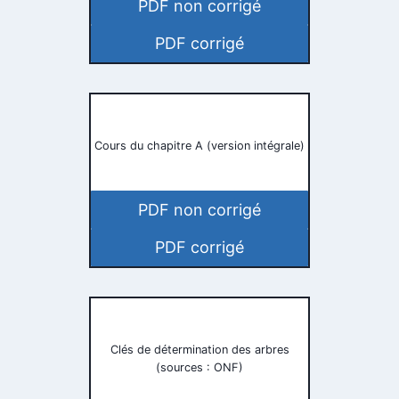
PDF non corrigé
PDF corrigé
Cours du chapitre A (version intégrale)
PDF non corrigé
PDF corrigé
Clés de détermination des arbres
(sources : ONF)