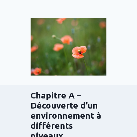
Chapitre A –
Découverte d’un
environnement à
différents
niveaux